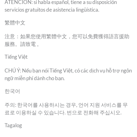
ATENCIÓN: si habla español, tiene a su disposición
servicios gratuitos de asistencia lingüística.
繁體中文
注意：如果您使用繁體中文，您可以免費獲得語言援助
服務。請致電 。
Tiếng Việt
CHÚ Ý: Nếu bạn nói Tiếng Việt, có các dịch vụ hỗ trợ ngôn
ngữ miễn phí dành cho bạn.
한국어
주의: 한국어를 사용하시는 경우, 언어 지원 서비스를 무
료로 이용하실 수 있습니다. 번으로 전화해 주십시오.
Tagalog