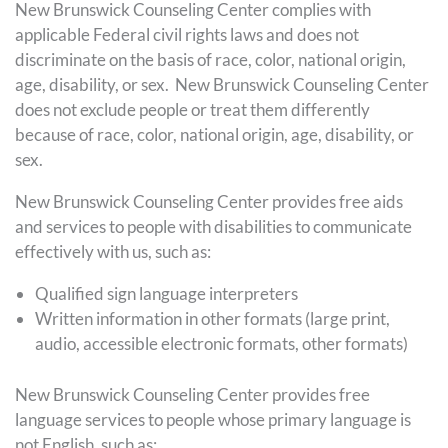
New Brunswick Counseling Center complies with
applicable Federal civil rights laws and does not
discriminate on the basis of race, color, national origin,
age, disability, or sex. New Brunswick Counseling Center
does not exclude people or treat them differently
because of race, color, national origin, age, disability, or
sex.
New Brunswick Counseling Center provides free aids
and services to people with disabilities to communicate
effectively with us, such as:
Qualified sign language interpreters
Written information in other formats (large print,
audio, accessible electronic formats, other formats)
New Brunswick Counseling Center provides free
language services to people whose primary language is
not English, such as: