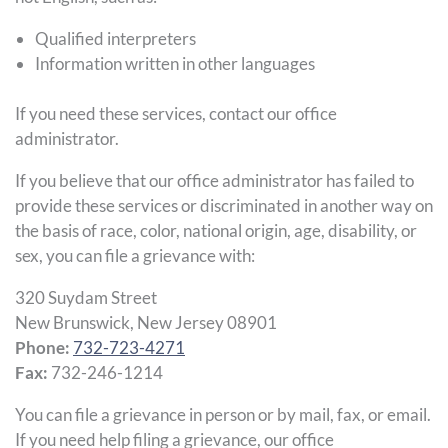
Qualified interpreters
Information written in other languages
If you need these services, contact our office
administrator.
If you believe that our office administrator has failed to
provide these services or discriminated in another way on
the basis of race, color, national origin, age, disability, or
sex, you can file a grievance with:
320 Suydam Street
New Brunswick, New Jersey 08901
Phone:
732-723-4271
Fax:
732-246-1214
You can file a grievance in person or by mail, fax, or email.
If you need help filing a grievance, our office