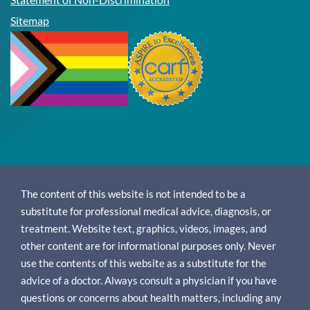
Sitemap
The content of this website is not intended to be a
substitute for professional medical advice, diagnosis, or
treatment. Website text, graphics, videos, images, and
other content are for informational purposes only. Never
use the contents of this website as a substitute for the
advice of a doctor. Always consult a physician if you have
questions or concerns about health matters, including any