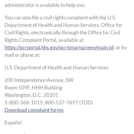
administrator is available to help you.
You can also file a civil rights complaint with the U.S.
Department of Health and Human Services, Office for
Civil Rights, electronically through the Office for Civil
Rights Complaint Portal, available at
https://ocrportal.hhs.gov/ocr/smartscreen/main.jsf
, or by
mail or phone at:
U.S. Department of Health and Human Services
200 Independence Avenue, SW
Room 509F, HHH Building
Washington, D.C. 20201
1-800-368-1019, 800-537-7697 (TDD)
Download complaint forms
Español